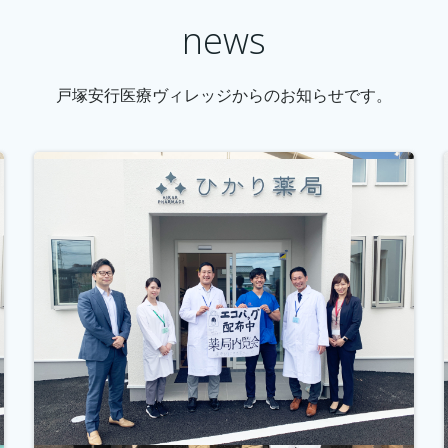
news
戸塚安行医療ヴィレッジからのお知らせです。