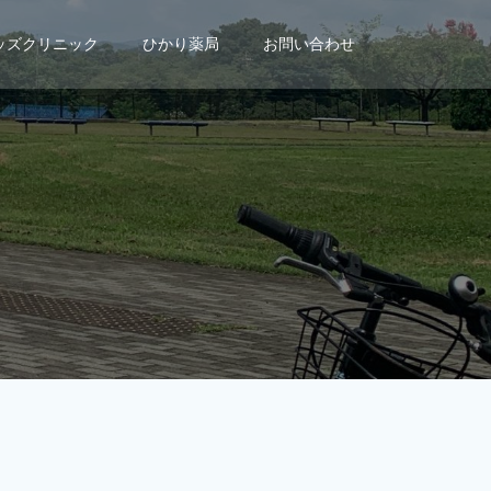
キッズクリニック
ひかり薬局
お問い合わせ